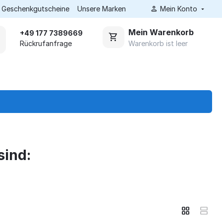
Geschenkgutscheine
Unsere Marken
Mein Konto
Mein Warenkorb
+49 177 7389669
Warenkorb ist leer
Rückrufanfrage
sind: