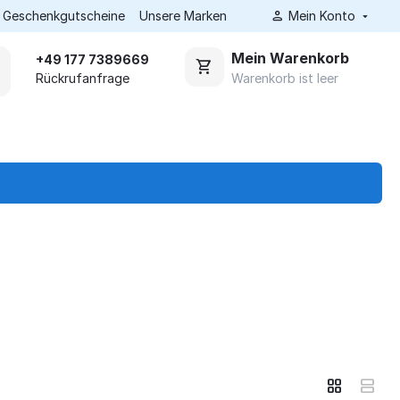
Geschenkgutscheine
Unsere Marken
Mein Konto
Mein Warenkorb
+49 177 7389669
Warenkorb ist leer
Rückrufanfrage