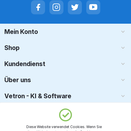
Mein Konto
Shop
Kundendienst
Über uns
Vetron - KI & Software
© 2008 - 2026 TechnoPC GmbH. Alle Rechte vorbehalten
Diese Website verwendet Cookies. Wenn Sie