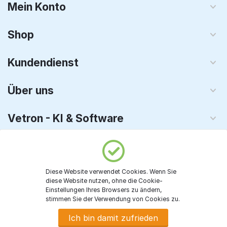
Mein Konto
Shop
Kundendienst
Über uns
Vetron - KI & Software
© 2008 - 2026 TechnoPC GmbH. Alle Rechte vorbehalten
Diese Website verwendet Cookies. Wenn Sie
diese Website nutzen, ohne die Cookie-
Einstellungen Ihres Browsers zu ändern,
€
29.00
stimmen Sie der Verwendung von Cookies zu.
Ich bin damit zufrieden