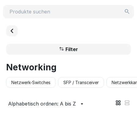
Filter
Networking
Netzwerk-Switches
SFP / Transceiver
Netzwerkkar
Alphabetisch ordnen: A bis Z