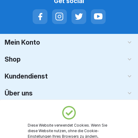
Get social
Mein Konto
Shop
Kundendienst
Über uns
Vetron - KI & Software
Diese Website verwendet Cookies. Wenn Sie
© 2008 - 2026 TechnoPC GmbH. Alle Rechte vorbehalten
diese Website nutzen, ohne die Cookie-
Einstellungen Ihres Browsers zu ändern,