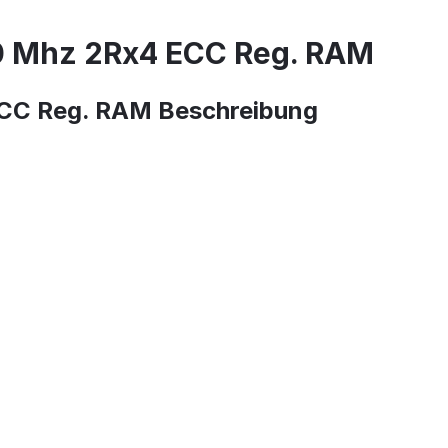
 Mhz 2Rx4 ECC Reg. RAM
C Reg. RAM Beschreibung