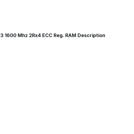
3 1600 Mhz 2Rx4 ECC Reg. RAM
Description