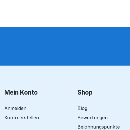
Mein Konto
Shop
Anmelden
Blog
Konto erstellen
Bewertungen
Belohnungspunkte