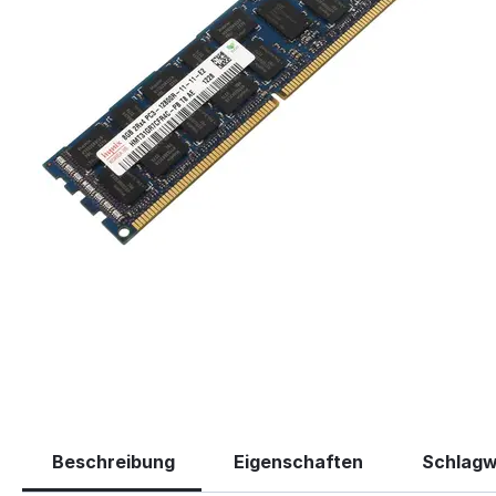
Beschreibung
Eigenschaften
Schlagw