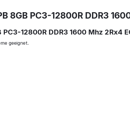
B 8GB PC3-12800R DDR3 1600
PC3-12800R DDR3 1600 Mhz 2Rx4 EC
me geeignet.