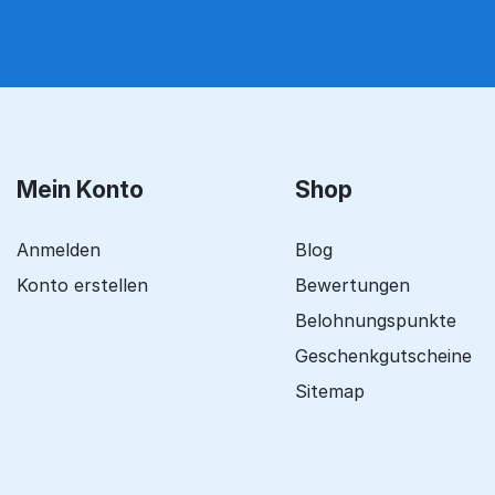
Mein Konto
Shop
Anmelden
Blog
Konto erstellen
Bewertungen
Belohnungspunkte
Geschenkgutscheine
Sitemap