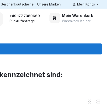
Geschenkgutscheine
Unsere Marken
Mein Konto
Mein Warenkorb
+49 177 7389669
Warenkorb ist leer
Rückrufanfrage
kennzeichnet sind: