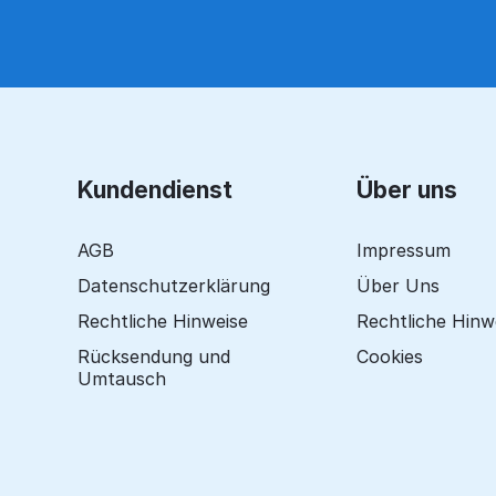
Kundendienst
Über uns
AGB
Impressum
Datenschutzerklärung
Über Uns
Rechtliche Hinweise
Rechtliche Hinw
Rücksendung und
Cookies
Umtausch